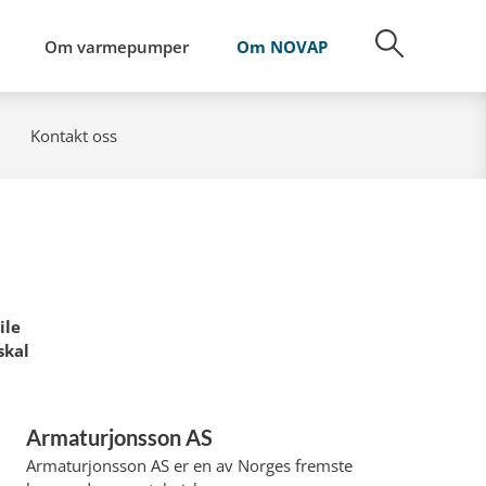
Om varmepumper
Om NOVAP
Kontakt oss
ile
skal
Armaturjonsson AS
Armaturjonsson AS er en av Norges fremste