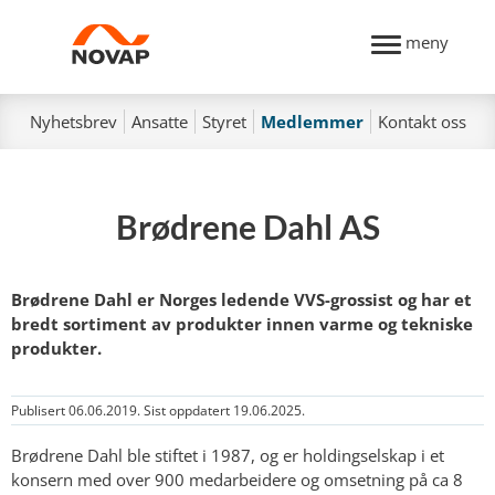
meny
Nyhetsbrev
Ansatte
Styret
Medlemmer
Kontakt oss
Brødrene Dahl AS
Brødrene Dahl er Norges ledende VVS-grossist og har et
bredt sortiment av produkter innen varme og tekniske
produkter.
Publisert 06.06.2019. Sist oppdatert 19.06.2025.
Brødrene Dahl ble stiftet i 1987, og er holdingselskap i et
konsern med over 900 medarbeidere og omsetning på ca 8