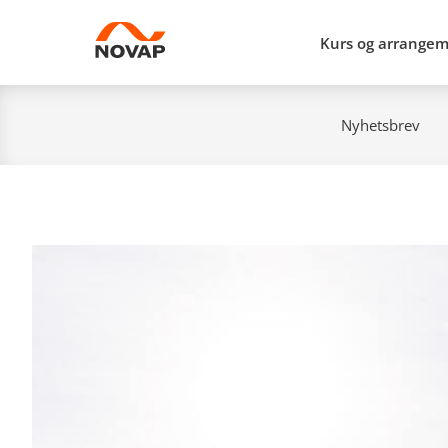
Kurs og arrange
Nyhetsbrev