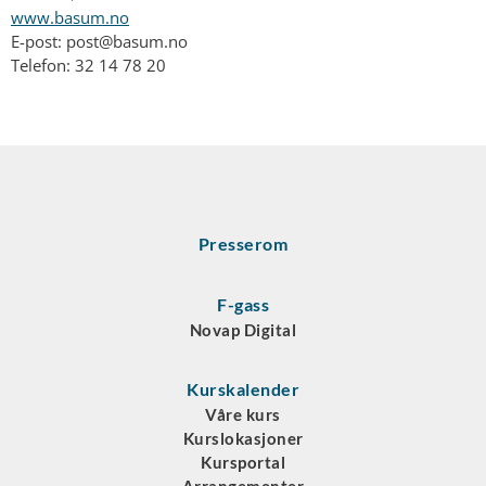
www.basum.no
E-post: post@basum.no
Telefon: 32 14 78 20
Presserom
F-gass
Novap Digital
Kurskalender
Våre kurs
Kurslokasjoner
Kursportal