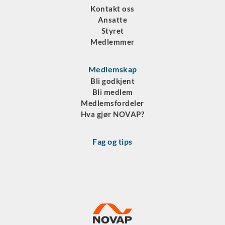
Kontakt oss
Ansatte
Styret
Medlemmer
Medlemskap
Bli godkjent
Bli medlem
Medlemsfordeler
Hva gjør NOVAP?
Fag og tips