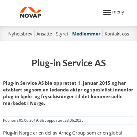
meny
Nyhetsbrev
Ansatte
Styret
Medlemmer
Kontakt oss
Plug-in Service AS
Plug-in Service AS ble opprettet 1. januar 2015 og har
etablert seg som en ledende aktør og spesialist innenfor
plug-in kjøle- og fryseløsninger til det kommersielle
markedet i Norge.
Publisert 05.06.2019. Sist oppdatert 23.06.2025.
Plug-In Norge er en del av Arneg Group som er en global