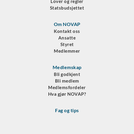
Lover og regler
Statsbudsjettet
Om NOVAP
Kontakt oss
Ansatte
Styret
Medlemmer
Medlemskap
Bli godkjent
Bli medlem
Medlemsfordeler
Hva gjør NOVAP?
Fag og tips