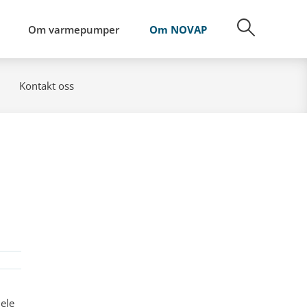
Om varmepumper
Om NOVAP
Kontakt oss
hele