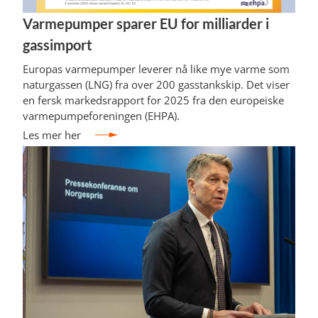
Varmepumper sparer EU for milliarder i
gassimport
Europas varmepumper leverer nå like mye varme som
naturgassen (LNG) fra over 200 gasstankskip. Det viser
en fersk markedsrapport for 2025 fra den europeiske
varmepumpeforeningen (EHPA).
Les mer her