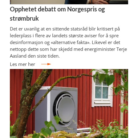
Opphetet debatt om Norgespris og
strømbruk
Det er uvanlig at en sittende statsråd blir kritisert på
lederplass i flere av landets største aviser for å spre
desinformasjon og «alternative fakta». Likevel er det
nettopp dette som har skjedd med energiminister Terje
Aasland den siste tiden.
Les mer her