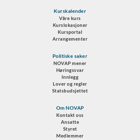
Kurskalender
Våre kurs
Kurslokasjoner
Kursportal
Arrangementer
Politiske saker
NOVAP mener
Høringssvar
Innlegg
Lover og regler
Statsbudsjettet
Om NOVAP
Kontakt oss
Ansatte
Styret
Medlemmer