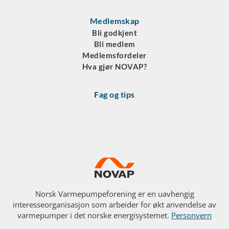
Medlemskap
Bli godkjent
Bli medlem
Medlemsfordeler
Hva gjør NOVAP?
Fag og tips
Norsk Varmepumpeforening er en uavhengig
interesseorganisasjon som arbeider for økt anvendelse av
varmepumper i det norske energisystemet.
Personvern