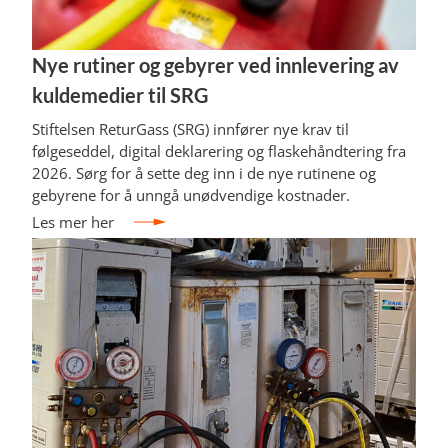
Nye rutiner og gebyrer ved innlevering av
kuldemedier til SRG
Stiftelsen ReturGass (SRG) innfører nye krav til
følgeseddel, digital deklarering og flaskehåndtering fra
2026. Sørg for å sette deg inn i de nye rutinene og
gebyrene for å unngå unødvendige kostnader.
Les mer her