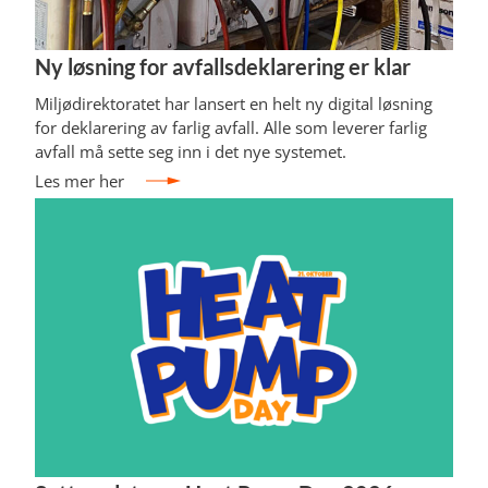
Ny løsning for avfallsdeklarering er klar
Miljødirektoratet har lansert en helt ny digital løsning
for deklarering av farlig avfall. Alle som leverer farlig
avfall må sette seg inn i det nye systemet.
Les mer her