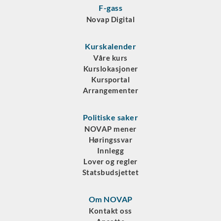
F-gass
Novap Digital
Kurskalender
Våre kurs
Kurslokasjoner
Kursportal
Arrangementer
Politiske saker
NOVAP mener
Høringssvar
Innlegg
Lover og regler
Statsbudsjettet
Om NOVAP
Kontakt oss