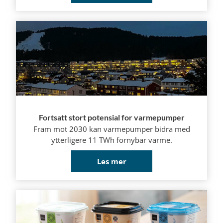
Fortsatt stort potensial for varmepumper
Fram mot 2030 kan varmepumper bidra med
ytterligere 11 TWh fornybar varme.
Les mer