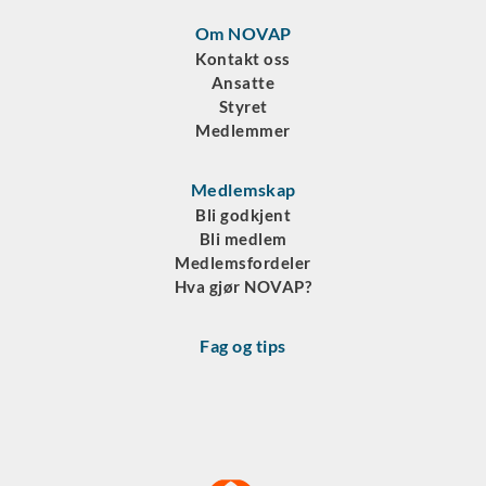
Om NOVAP
Kontakt oss
Ansatte
Styret
Medlemmer
Medlemskap
Bli godkjent
Bli medlem
Medlemsfordeler
Hva gjør NOVAP?
Fag og tips