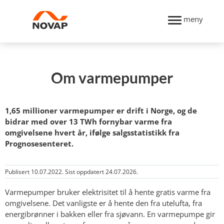
meny
Om varmepumper
1,65 millioner varmepumper er drift i Norge, og de
bidrar med over 13 TWh fornybar varme fra
omgivelsene hvert år, ifølge salgsstatistikk fra
Prognosesenteret.
Publisert 10.07.2022. Sist oppdatert 24.07.2026.
Varmepumper bruker elektrisitet til å hente gratis varme fra
omgivelsene. Det vanligste er å hente den fra utelufta, fra
energibrønner i bakken eller fra sjøvann. En varmepumpe gir