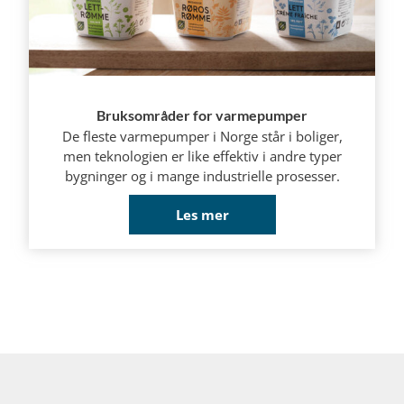
Bruksområder for varmepumper
De fleste varmepumper i Norge står i boliger,
men teknologien er like effektiv i andre typer
bygninger og i mange industrielle prosesser.
Les mer