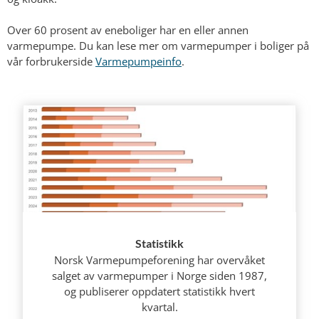
Over 60 prosent av eneboliger har en eller annen
varmepumpe. Du kan lese mer om varmepumper i boliger på
vår forbrukerside
Varmepumpeinfo
.
Statistikk
Norsk Varmepumpeforening har overvåket
salget av varmepumper i Norge siden 1987,
og publiserer oppdatert statistikk hvert
kvartal.