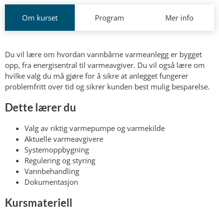
Om kurset
Program
Mer info
Du vil lære om hvordan vannbårne varmeanlegg er bygget
opp, fra energisentral til varmeavgiver. Du vil også lære om
hvilke valg du må gjøre for å sikre at anlegget fungerer
problemfritt over tid og sikrer kunden best mulig besparelse.
Dette lærer du
Valg av riktig varmepumpe og varmekilde
Aktuelle varmeavgivere
Systemoppbygning
Regulering og styring
Vannbehandling
Dokumentasjon
Kursmateriell