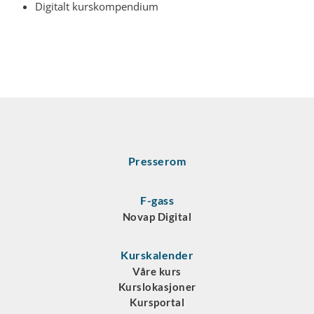
Digitalt kurskompendium
Presserom
F-gass
Novap Digital
Kurskalender
Våre kurs
Kurslokasjoner
Kursportal