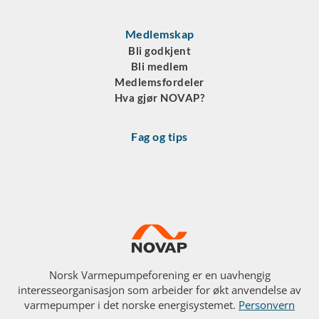
Medlemskap
Bli godkjent
Bli medlem
Medlemsfordeler
Hva gjør NOVAP?
Fag og tips
Norsk Varmepumpeforening er en uavhengig
interesseorganisasjon som arbeider for økt anvendelse av
varmepumper i det norske energisystemet.
Personvern