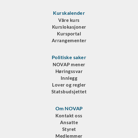
Kurskalender
Våre kurs
Kurslokasjoner
Kursportal
Arrangementer
Politiske saker
NOVAP mener
Høringssvar
Innlegg
Lover og regler
Statsbudsjettet
Om NOVAP
Kontakt oss
Ansatte
Styret
Medlemmer