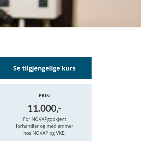
Se tilgjengelige kurs
PRIS:
11.000,-
For NOVAPgodkjent
forhandler og medlemmer
hos NOVAP og VKE.