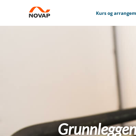
Kurs og arrange
Grunnleggen