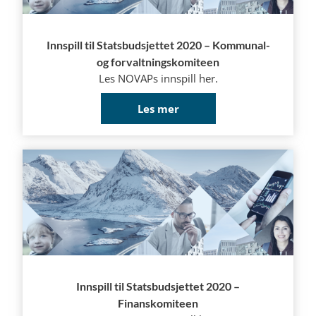
Innspill til Statsbudsjettet 2020 – Kommunal-
og forvaltningskomiteen
Les NOVAPs innspill her.
Les mer
Innspill til Statsbudsjettet 2020 –
Finanskomiteen