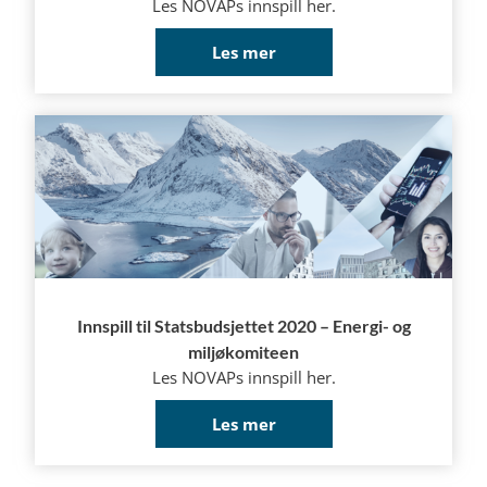
Les NOVAPs innspill her.
Les mer
Innspill til Statsbudsjettet 2020 – Energi- og
miljøkomiteen
Les NOVAPs innspill her.
Les mer