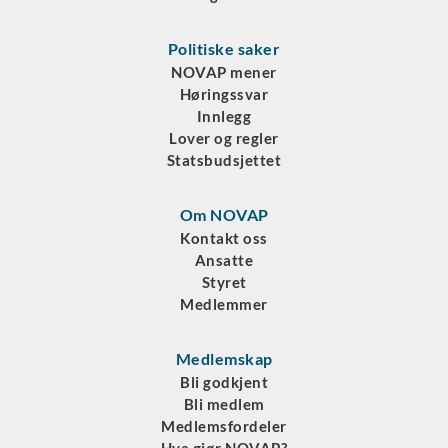
Politiske saker
NOVAP mener
Høringssvar
Innlegg
Lover og regler
Statsbudsjettet
Om NOVAP
Kontakt oss
Ansatte
Styret
Medlemmer
Medlemskap
Bli godkjent
Bli medlem
Medlemsfordeler