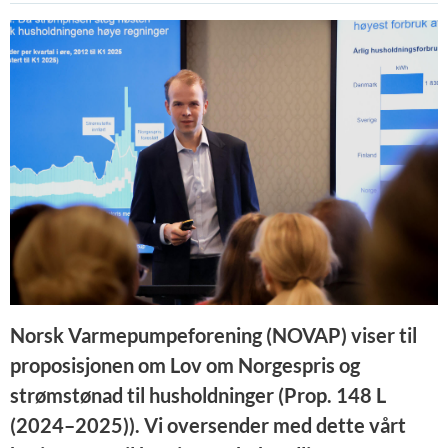
Norsk Varmepumpeforening (NOVAP) viser til
proposisjonen om Lov om Norgespris og
strømstønad til husholdninger (Prop. 148 L
(2024–2025)). Vi oversender med dette vårt