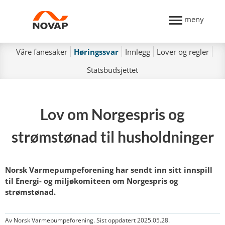
meny
Våre fanesaker
Høringssvar
Innlegg
Lover og regler
Statsbudsjettet
Lov om Norgespris og
strømstønad til husholdninger
Norsk Varmepumpeforening har sendt inn sitt innspill
til Energi- og miljøkomiteen om Norgespris og
strømstønad.
Av Norsk Varmepumpeforening. Sist oppdatert 2025.05.28.