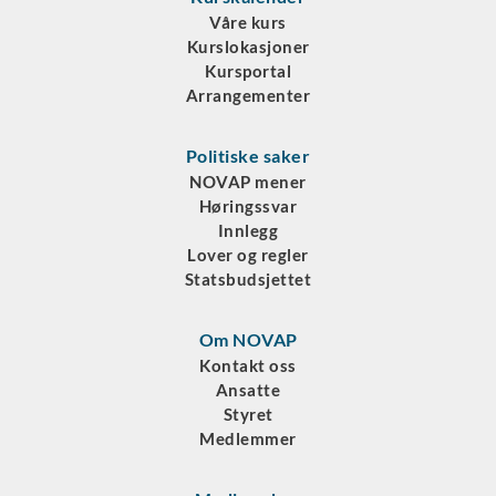
Våre kurs
Kurslokasjoner
Kursportal
Arrangementer
Politiske saker
NOVAP mener
Høringssvar
Innlegg
Lover og regler
Statsbudsjettet
Om NOVAP
Kontakt oss
Ansatte
Styret
Medlemmer