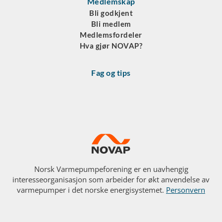
Medlemskap
Bli godkjent
Bli medlem
Medlemsfordeler
Hva gjør NOVAP?
Fag og tips
Norsk Varmepumpeforening er en uavhengig
interesseorganisasjon som arbeider for økt anvendelse av
varmepumper i det norske energisystemet.
Personvern