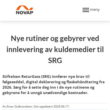
meny
Nye rutiner og gebyrer ved
innlevering av kuldemedier til
SRG
Stiftelsen ReturGass (SRG) innfører nye krav til
følgeseddel, digital deklarering og flaskehåndtering fra
2026. Sørg for å sette deg inn i de nye rutinene og
gebyrene for å unngå unødvendige kostnader.
Av Einar Gulbrandsen. Sist oppdatert 2026.06.17.