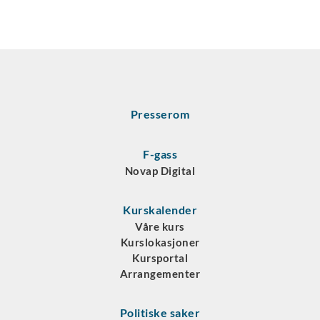
Presserom
F-gass
Novap Digital
Kurskalender
Våre kurs
Kurslokasjoner
Kursportal
Arrangementer
Politiske saker