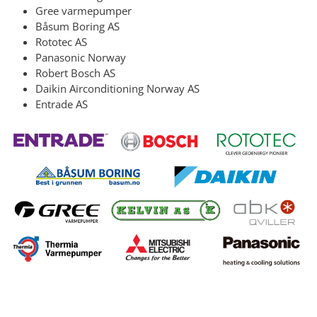
Gree varmepumper
Båsum Boring AS
Rototec AS
Panasonic Norway
Robert Bosch AS
Daikin Airconditioning Norway AS
Entrade AS