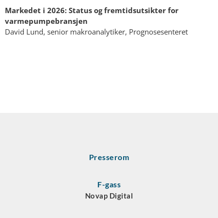
Markedet i 2026: Status og fremtidsutsikter for
varmepumpebransjen
David Lund, senior makroanalytiker, Prognosesenteret
Presserom
F-gass
Novap Digital