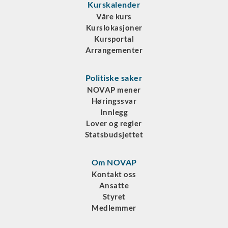
Kurskalender
Våre kurs
Kurslokasjoner
Kursportal
Arrangementer
Politiske saker
NOVAP mener
Høringssvar
Innlegg
Lover og regler
Statsbudsjettet
Om NOVAP
Kontakt oss
Ansatte
Styret
Medlemmer