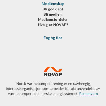
Medlemskap
Bli godkjent
Bli medlem
Medlemsfordeler
Hva gjør NOVAP?
Fag og tips
Norsk Varmepumpeforening er en uavhengig
interesseorganisasjon som arbeider for økt anvendelse av
varmepumper i det norske energisystemet.
Personvern