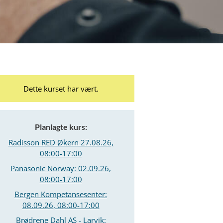
Dette kurset har vært.
Planlagte kurs:
Radisson RED Økern 27.08.26,
08:00-17:00
Panasonic Norway: 02.09.26,
08:00-17:00
Bergen Kompetansesenter:
08.09.26, 08:00-17:00
Brødrene Dahl AS - Larvik: