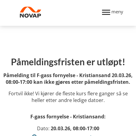
meny
Påmeldingsfristen er utløpt!
Påmelding til F-gass fornyelse - Kristiansand 20.03.26,
08:00-17:00 kan ikke gjøres etter påmeldingsfristen.
Fortvil ikke! Vi kjører de fleste kurs flere ganger så se
heller etter andre ledige datoer.
F-gass fornyelse - Kristiansand:
Dato:
20.03.26, 08:00-17:00