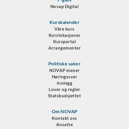
Novap Digital
Kurskalender
Våre kurs
Kurslokasjoner
Kursportal
Arrangementer
Politiske saker
NOVAP mener
Høringssvar
Innlegg
Lover og regler
Statsbudsjettet
Om NOVAP
Kontakt oss
Ansatte