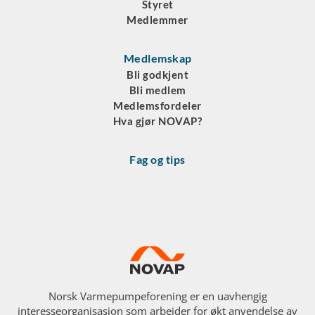
Styret
Medlemmer
Medlemskap
Bli godkjent
Bli medlem
Medlemsfordeler
Hva gjør NOVAP?
Fag og tips
Norsk Varmepumpeforening er en uavhengig
interesseorganisasjon som arbeider for økt anvendelse av