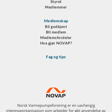
Styret
Medlemmer
Medlemskap
Bli godkjent
Bli medlem
Medlemsfordeler
Hva gjør NOVAP?
Fag og tips
Norsk Varmepumpeforening er en uavhengig
interesseorganisasjon som arbeider for økt anvendelse av