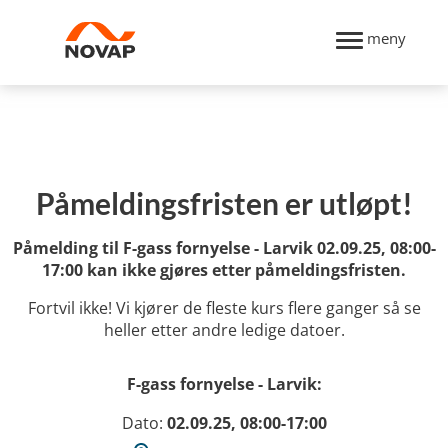
meny
Påmeldingsfristen er utløpt!
Påmelding til F-gass fornyelse - Larvik 02.09.25, 08:00-
17:00 kan ikke gjøres etter påmeldingsfristen.
Fortvil ikke! Vi kjører de fleste kurs flere ganger så se
heller etter andre ledige datoer.
F-gass fornyelse - Larvik:
Dato:
02.09.25, 08:00-17:00