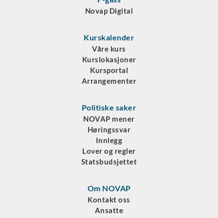
Novap Digital
Kurskalender
Våre kurs
Kurslokasjoner
Kursportal
Arrangementer
Politiske saker
NOVAP mener
Høringssvar
Innlegg
Lover og regler
Statsbudsjettet
Om NOVAP
Kontakt oss
Ansatte